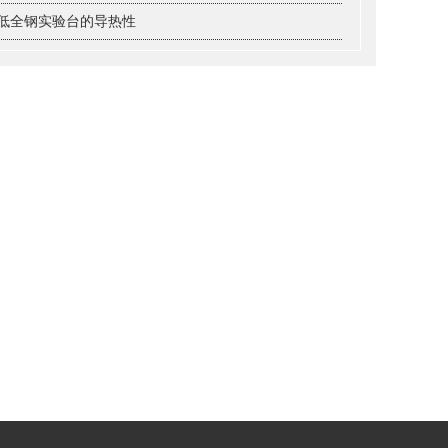
低全钢实验台的导热性