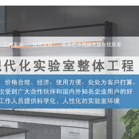
工程案例
技术支持
联系芭乐视频色版在线观看