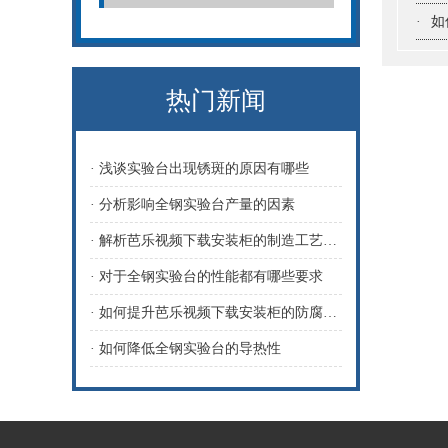
·
如
热门新闻
· 浅谈实验台出现锈斑的原因有哪些
· 分析影响全钢实验台产量的因素
· 解析芭乐视频下载安装柜的制造工艺受哪些因素影响
· 对于全钢实验台的性能都有哪些要求
· 如何提升芭乐视频下载安装柜的防腐性能
· 如何降低全钢实验台的导热性