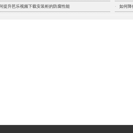
何提升芭乐视频下载安装柜的防腐性能
·
如何降